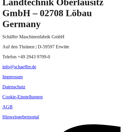
Landtechnik Oberlausitz
GmbH – 02708 Löbau
Germany
Schäffer Maschinenfabrik GmbH
Auf den Thränen | D-59597 Erwitte
Telefon +49 2943 9709-0
info@schaeffer.de
Impressum
Datenschutz
Cookie-Einstellungen
AGB
Hinweisgeberportal