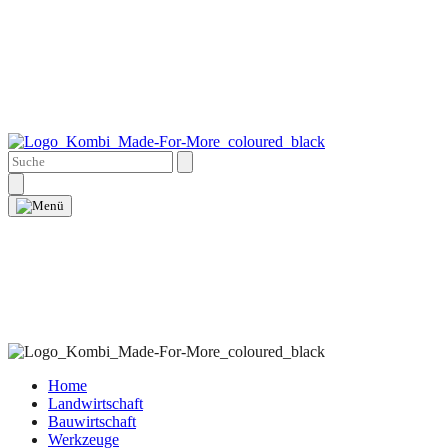
Home
Landwirtschaft
Bauwirtschaft
Werkzeuge