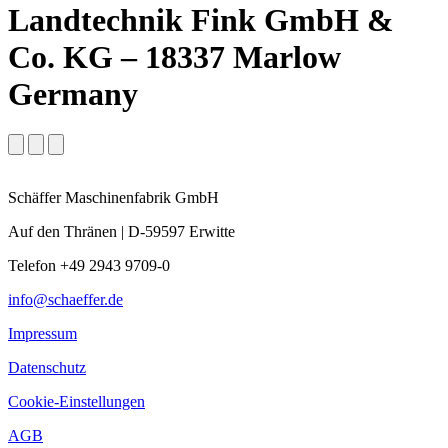
Landtechnik Fink GmbH &
Co. KG – 18337 Marlow
Germany
Schäffer Maschinenfabrik GmbH
Auf den Thränen | D-59597 Erwitte
Telefon +49 2943 9709-0
info@schaeffer.de
Impressum
Datenschutz
Cookie-Einstellungen
AGB