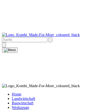
Home
Landwirtschaft
Bauwirtschaft
Werkzeuge