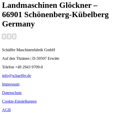
Landmaschinen Glöckner –
66901 Schönenberg-Kübelberg
Germany
Schäffer Maschinenfabrik GmbH
Auf den Thränen | D-59597 Erwitte
Telefon +49 2943 9709-0
info@schaeffer.de
Impressum
Datenschutz
Cookie-Einstellungen
AGB