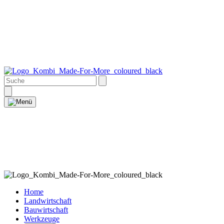
Home
Landwirtschaft
Bauwirtschaft
Werkzeuge