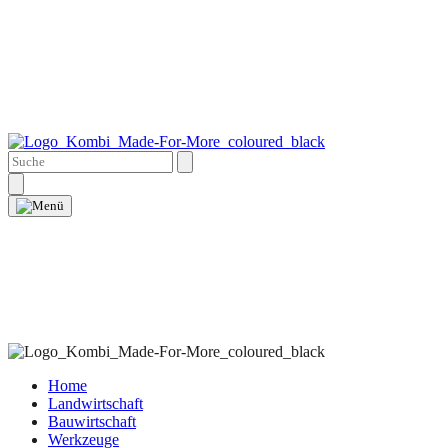
Home
Landwirtschaft
Bauwirtschaft
Werkzeuge