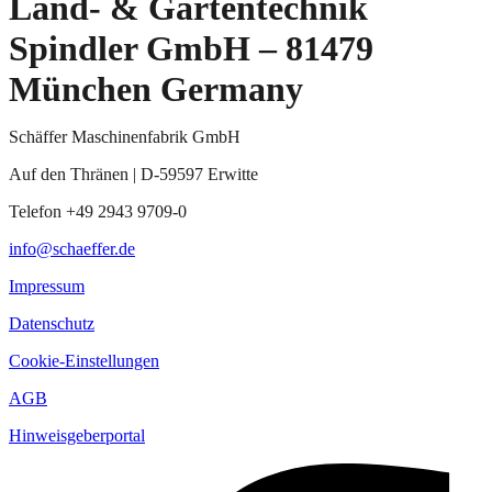
Land- & Gartentechnik
Spindler GmbH – 81479
München Germany
Schäffer Maschinenfabrik GmbH
Auf den Thränen | D-59597 Erwitte
Telefon +49 2943 9709-0
info@schaeffer.de
Impressum
Datenschutz
Cookie-Einstellungen
AGB
Hinweisgeberportal