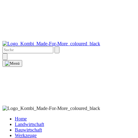
Home
Landwirtschaft
Bauwirtschaft
Werkzeuge