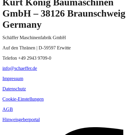
Kurt König Baumaschinen
GmbH – 38126 Braunschweig
Germany
Schäffer Maschinenfabrik GmbH
Auf den Thränen | D-59597 Erwitte
Telefon +49 2943 9709-0
info@schaeffer.de
Impressum
Datenschutz
Cookie-Einstellungen
AGB
Hinweisgeberportal