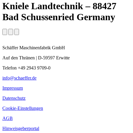
Kniele Landtechnik – 88427
Bad Schussenried Germany
Schäffer Maschinenfabrik GmbH
Auf den Thränen | D-59597 Erwitte
Telefon +49 2943 9709-0
info@schaeffer.de
Impressum
Datenschutz
Cookie-Einstellungen
AGB
Hinweisgeberportal