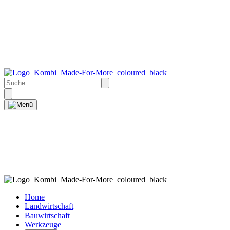
Home
Landwirtschaft
Bauwirtschaft
Werkzeuge