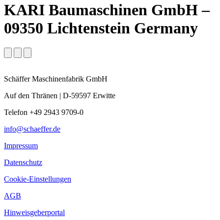
KARI Baumaschinen GmbH –
09350 Lichtenstein Germany
Schäffer Maschinenfabrik GmbH
Auf den Thränen | D-59597 Erwitte
Telefon +49 2943 9709-0
info@schaeffer.de
Impressum
Datenschutz
Cookie-Einstellungen
AGB
Hinweisgeberportal