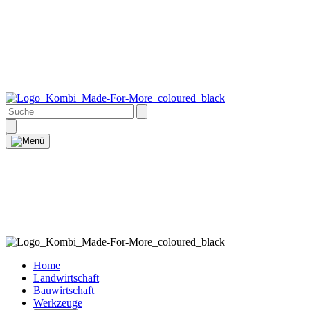
Home
Landwirtschaft
Bauwirtschaft
Werkzeuge