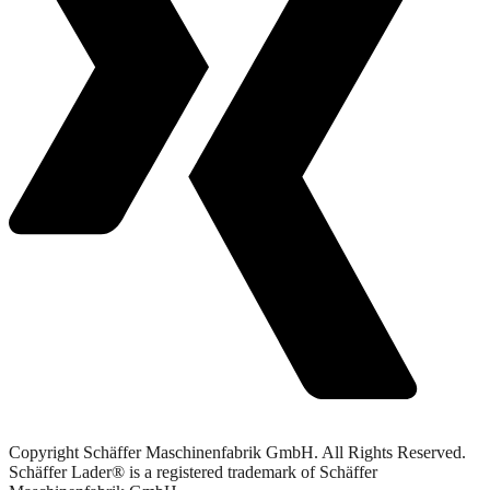
Copyright Schäffer Maschinenfabrik GmbH. All Rights Reserved.
Schäffer Lader® is a registered trademark of Schäffer