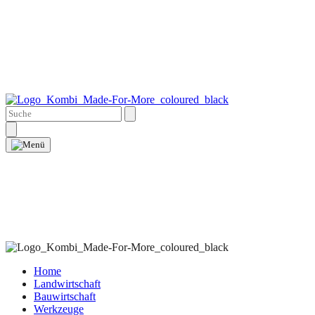
Home
Landwirtschaft
Bauwirtschaft
Werkzeuge