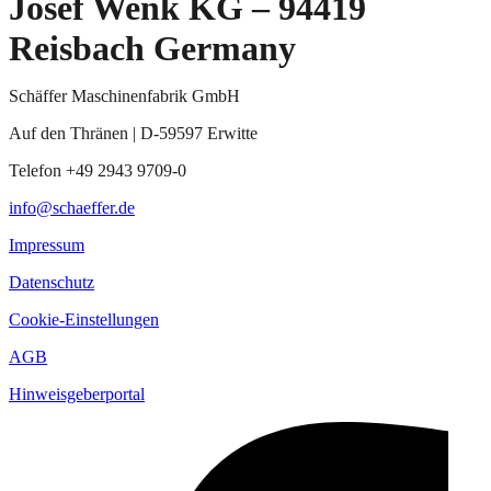
Josef Wenk KG – 94419
Reisbach Germany
Schäffer Maschinenfabrik GmbH
Auf den Thränen | D-59597 Erwitte
Telefon +49 2943 9709-0
info@schaeffer.de
Impressum
Datenschutz
Cookie-Einstellungen
AGB
Hinweisgeberportal