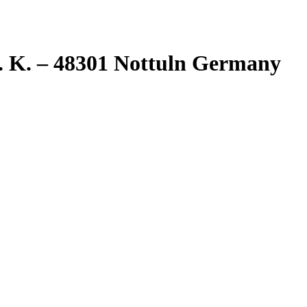
. K. – 48301 Nottuln Germany