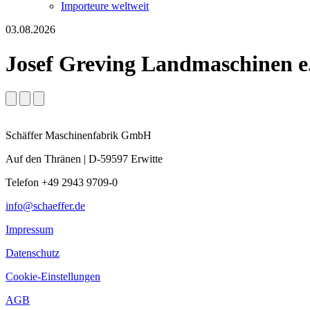
Importeure weltweit
03.08.2026
Josef Greving Landmaschinen e
Schäffer Maschinenfabrik GmbH
Auf den Thränen | D-59597 Erwitte
Telefon +49 2943 9709-0
info@schaeffer.de
Impressum
Datenschutz
Cookie-Einstellungen
AGB