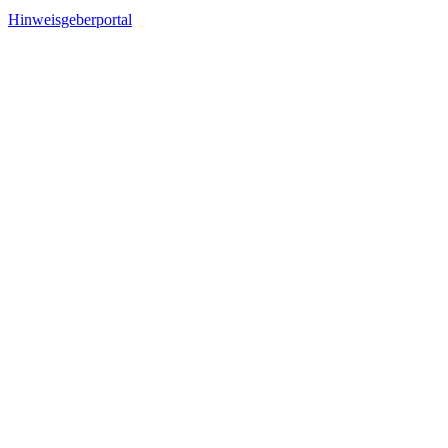
Hinweisgeberportal