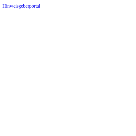
Hinweisgeberportal