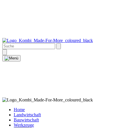
Home
Landwirtschaft
Bauwirtschaft
Werkzeuge