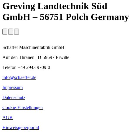
Greving Landtechnik Süd
GmbH – 56751 Polch Germany
Schäffer Maschinenfabrik GmbH
Auf den Thränen | D-59597 Erwitte
Telefon +49 2943 9709-0
info@schaeffer.de
Impressum
Datenschutz
Cookie-Einstellungen
AGB
Hinweisgeberportal