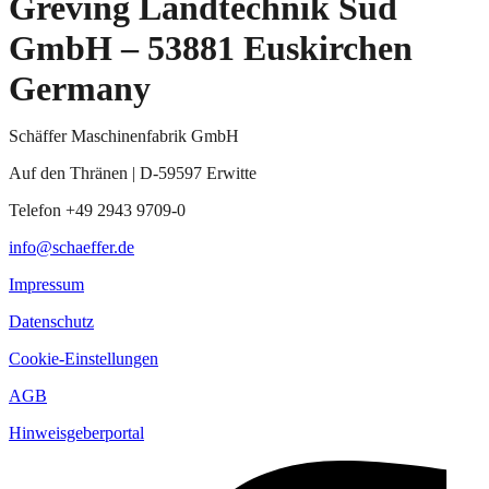
Greving Landtechnik Süd
GmbH – 53881 Euskirchen
Germany
Schäffer Maschinenfabrik GmbH
Auf den Thränen | D-59597 Erwitte
Telefon +49 2943 9709-0
info@schaeffer.de
Impressum
Datenschutz
Cookie-Einstellungen
AGB
Hinweisgeberportal