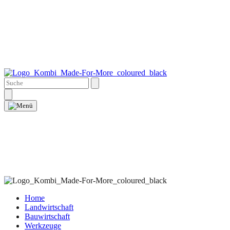
Home
Landwirtschaft
Bauwirtschaft
Werkzeuge