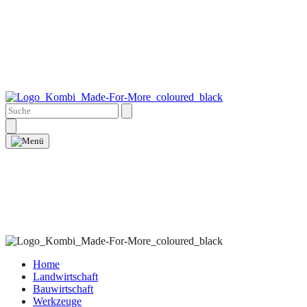
Home
Landwirtschaft
Bauwirtschaft
Werkzeuge