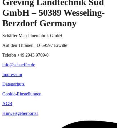
Greving Landtechnik Süd
GmbH – 50389 Wesseling-
Berzdorf Germany
Schäffer Maschinenfabrik GmbH
Auf den Thränen | D-59597 Erwitte
Telefon +49 2943 9709-0
info@schaeffer.de
Impressum
Datenschutz
Cookie-Einstellungen
AGB
Hinweisgeberportal