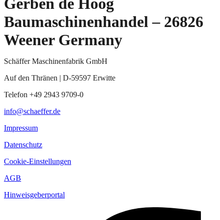
Gerben de Hoog
Baumaschinenhandel – 26826
Weener Germany
Schäffer Maschinenfabrik GmbH
Auf den Thränen | D-59597 Erwitte
Telefon +49 2943 9709-0
info@schaeffer.de
Impressum
Datenschutz
Cookie-Einstellungen
AGB
Hinweisgeberportal