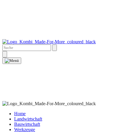
Home
Landwirtschaft
Bauwirtschaft
Werkzeuge