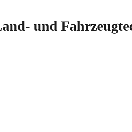
and- und Fahrzeugtec