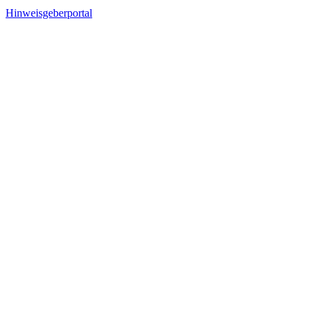
Hinweisgeberportal