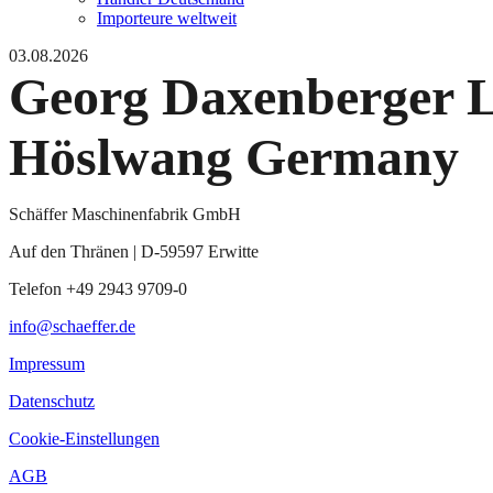
Importeure weltweit
03.08.2026
Georg Daxenberger L
Höslwang Germany
Schäffer Maschinenfabrik GmbH
Auf den Thränen | D-59597 Erwitte
Telefon +49 2943 9709-0
info@schaeffer.de
Impressum
Datenschutz
Cookie-Einstellungen
AGB