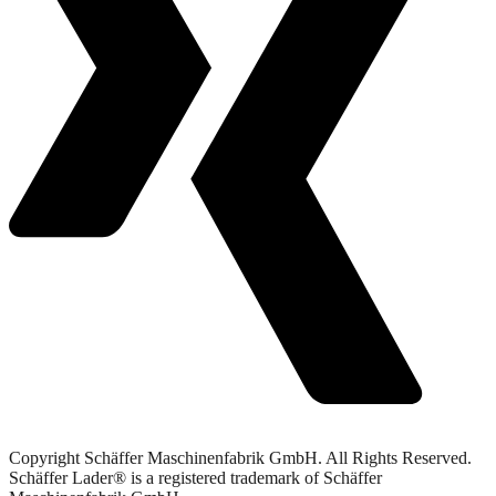
Copyright Schäffer Maschinenfabrik GmbH. All Rights Reserved.
Schäffer Lader® is a registered trademark of Schäffer