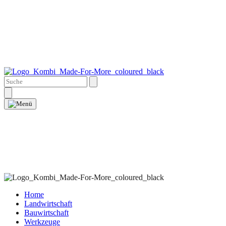
Home
Landwirtschaft
Bauwirtschaft
Werkzeuge