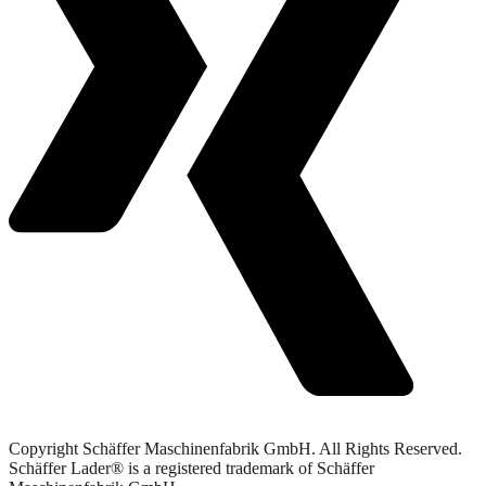
Copyright Schäffer Maschinenfabrik GmbH. All Rights Reserved.
Schäffer Lader® is a registered trademark of Schäffer