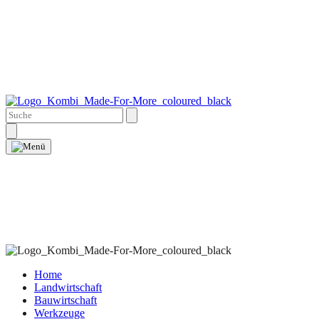
Home
Landwirtschaft
Bauwirtschaft
Werkzeuge