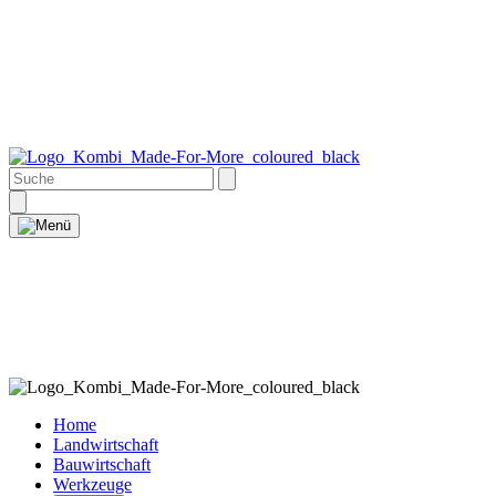
Home
Landwirtschaft
Bauwirtschaft
Werkzeuge