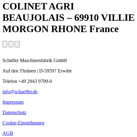
COLINET AGRI
BEAUJOLAIS – 69910 VILLIE
MORGON RHONE France
Schäffer Maschinenfabrik GmbH
Auf den Thränen | D-59597 Erwitte
Telefon +49 2943 9709-0
info@schaeffer.de
Impressum
Datenschutz
Cookie-Einstellungen
AGB