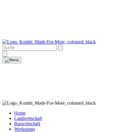
Home
Landwirtschaft
Bauwirtschaft
Werkzeuge