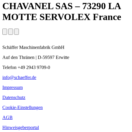
CHAVANEL SAS – 73290 LA
MOTTE SERVOLEX France
Schäffer Maschinenfabrik GmbH
Auf den Thränen | D-59597 Erwitte
Telefon +49 2943 9709-0
info@schaeffer.de
Impressum
Datenschutz
Cookie-Einstellungen
AGB
Hinweisgeberportal