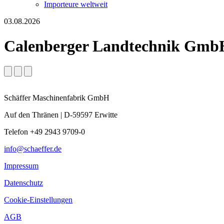
Importeure weltweit
03.08.2026
Calenberger Landtechnik Gmb
Schäffer Maschinenfabrik GmbH
Auf den Thränen | D-59597 Erwitte
Telefon +49 2943 9709-0
info@schaeffer.de
Impressum
Datenschutz
Cookie-Einstellungen
AGB