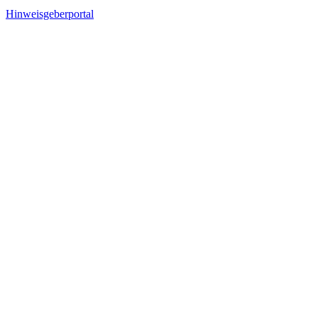
Hinweisgeberportal