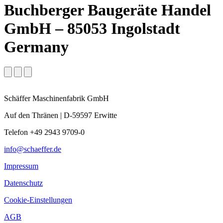
Buchberger Baugeräte Handel
GmbH – 85053 Ingolstadt
Germany
Schäffer Maschinenfabrik GmbH
Auf den Thränen | D-59597 Erwitte
Telefon +49 2943 9709-0
info@schaeffer.de
Impressum
Datenschutz
Cookie-Einstellungen
AGB