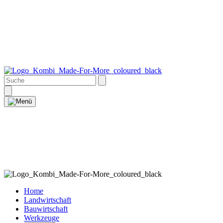
Home
Landwirtschaft
Bauwirtschaft
Werkzeuge