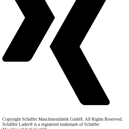
Copyright Schäffer Maschinenfabrik GmbH. All Rights Reserved.
Schäffer Lader® is a registered trademark of Schäffer