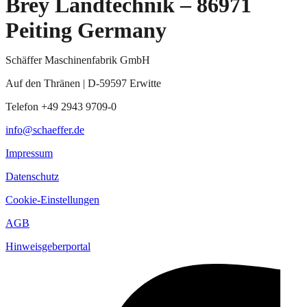
Brey Landtechnik – 86971
Peiting Germany
Schäffer Maschinenfabrik GmbH
Auf den Thränen | D-59597 Erwitte
Telefon +49 2943 9709-0
info@schaeffer.de
Impressum
Datenschutz
Cookie-Einstellungen
AGB
Hinweisgeberportal