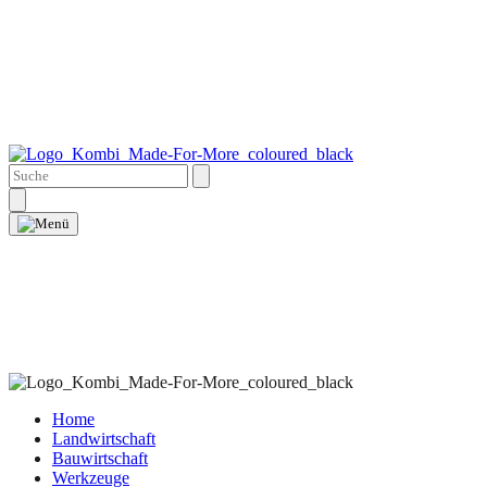
Home
Landwirtschaft
Bauwirtschaft
Werkzeuge