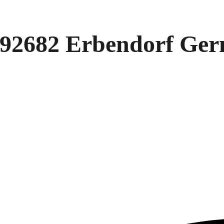
 92682 Erbendorf Ge