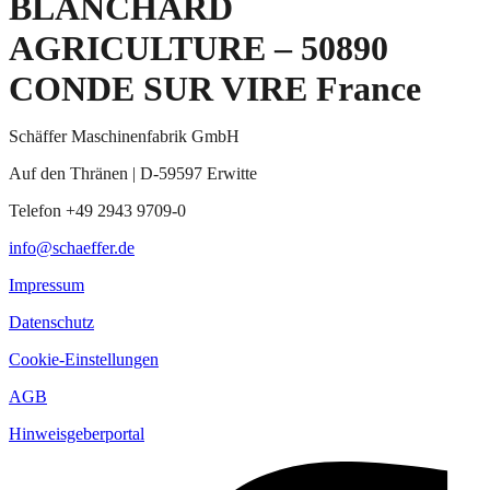
BLANCHARD
AGRICULTURE – 50890
CONDE SUR VIRE France
Schäffer Maschinenfabrik GmbH
Auf den Thränen | D-59597 Erwitte
Telefon +49 2943 9709-0
info@schaeffer.de
Impressum
Datenschutz
Cookie-Einstellungen
AGB
Hinweisgeberportal