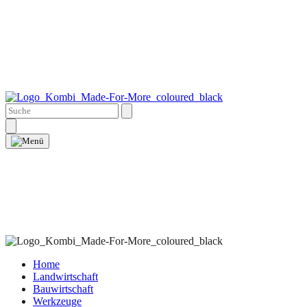
Home
Landwirtschaft
Bauwirtschaft
Werkzeuge