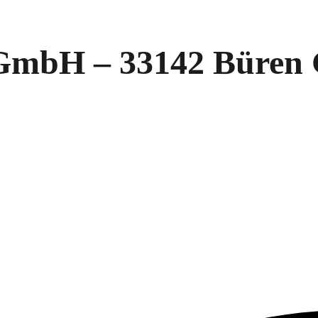
 GmbH – 33142 Büren