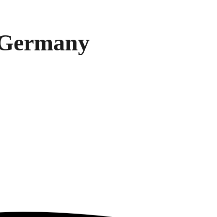
 Germany