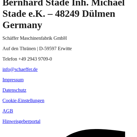
Bernhard Stade Inh. Michael
Stade e.K. – 48249 Dülmen
Germany
Schäffer Maschinenfabrik GmbH
Auf den Thränen | D-59597 Erwitte
Telefon +49 2943 9709-0
info@schaeffer.de
Impressum
Datenschutz
Cookie-Einstellungen
AGB
Hinweisgeberportal