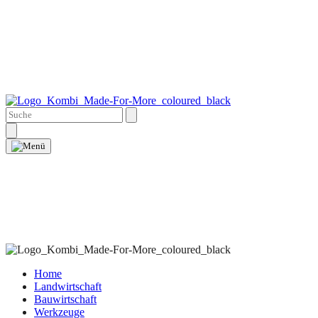
Home
Landwirtschaft
Bauwirtschaft
Werkzeuge