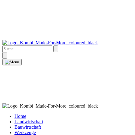
Home
Landwirtschaft
Bauwirtschaft
Werkzeuge