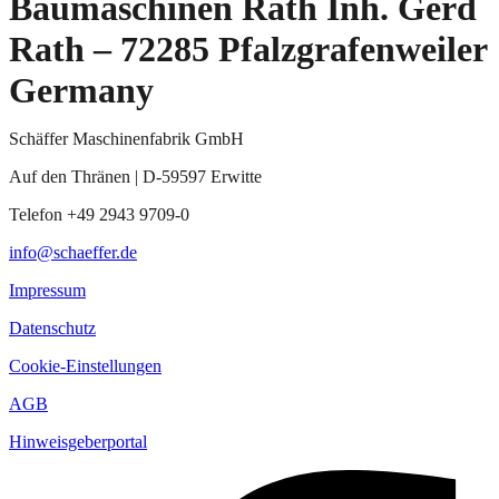
Baumaschinen Rath Inh. Gerd
Rath – 72285 Pfalzgrafenweiler
Germany
Schäffer Maschinenfabrik GmbH
Auf den Thränen | D-59597 Erwitte
Telefon +49 2943 9709-0
info@schaeffer.de
Impressum
Datenschutz
Cookie-Einstellungen
AGB
Hinweisgeberportal