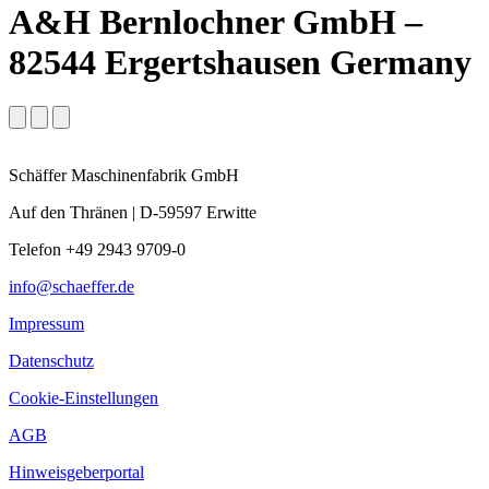
A&H Bernlochner GmbH –
82544 Ergertshausen Germany
Schäffer Maschinenfabrik GmbH
Auf den Thränen | D-59597 Erwitte
Telefon +49 2943 9709-0
info@schaeffer.de
Impressum
Datenschutz
Cookie-Einstellungen
AGB
Hinweisgeberportal