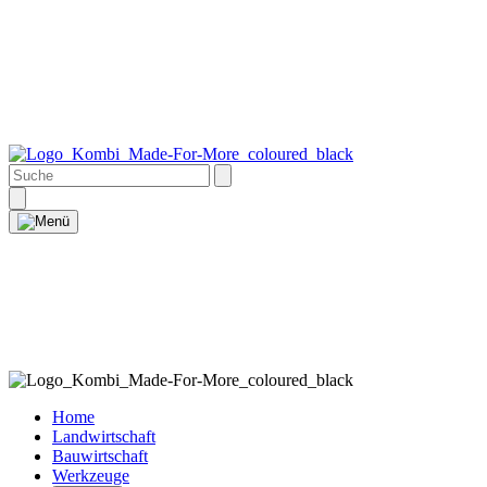
Home
Landwirtschaft
Bauwirtschaft
Werkzeuge