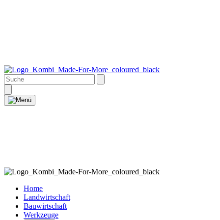
Home
Landwirtschaft
Bauwirtschaft
Werkzeuge