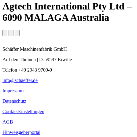
Agtech International Pty Ltd –
6090 MALAGA Australia
Schäffer Maschinenfabrik GmbH
Auf den Thränen | D-59597 Erwitte
Telefon +49 2943 9709-0
info@schaeffer.de
Impressum
Datenschutz
Cookie-Einstellungen
AGB
Hinweisgeberportal