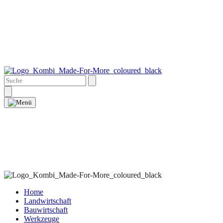
Home
Landwirtschaft
Bauwirtschaft
Werkzeuge