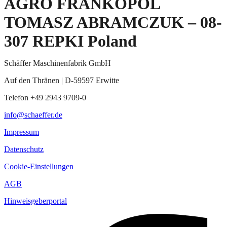
AGRO FRANKOPOL
TOMASZ ABRAMCZUK – 08-
307 REPKI Poland
Schäffer Maschinenfabrik GmbH
Auf den Thränen | D-59597 Erwitte
Telefon +49 2943 9709-0
info@schaeffer.de
Impressum
Datenschutz
Cookie-Einstellungen
AGB
Hinweisgeberportal