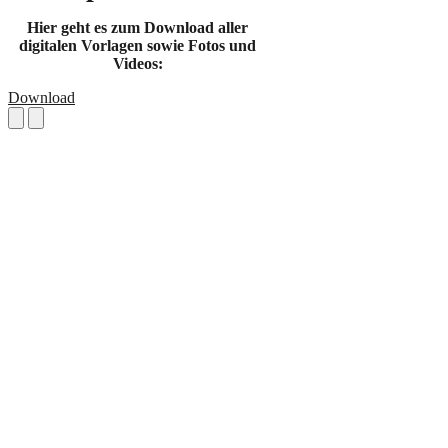
Hier geht es zum Download aller
digitalen Vorlagen sowie Fotos und
Videos:
Download