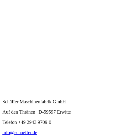
Schäffer Maschinenfabrik GmbH
Auf den Thränen | D-59597 Erwitte
Telefon +49 2943 9709-0
info@schaeffer.de