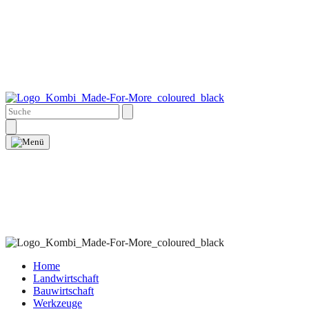
Home
Landwirtschaft
Bauwirtschaft
Werkzeuge