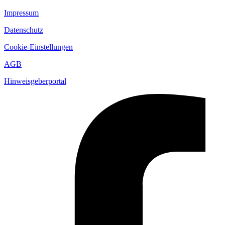
Impressum
Datenschutz
Cookie-Einstellungen
AGB
Hinweisgeberportal