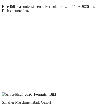
Bitte fülle das untenstehende Formular bis zum 11.03.2026 aus, um
Dich anzumelden.
Schäffer Maschinenfabrik GmbH