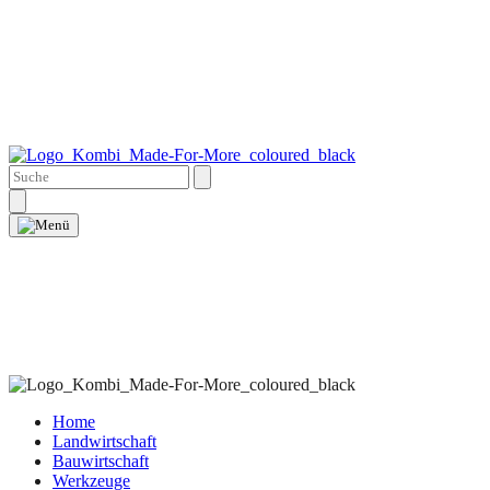
Home
Landwirtschaft
Bauwirtschaft
Werkzeuge