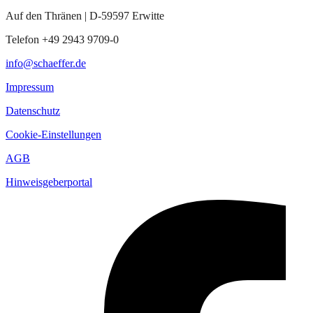
Auf den Thränen | D-59597 Erwitte
Telefon +49 2943 9709-0
info@schaeffer.de
Impressum
Datenschutz
Cookie-Einstellungen
AGB
Hinweisgeberportal