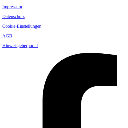
Impressum
Datenschutz
Cookie-Einstellungen
AGB
Hinweisgeberportal