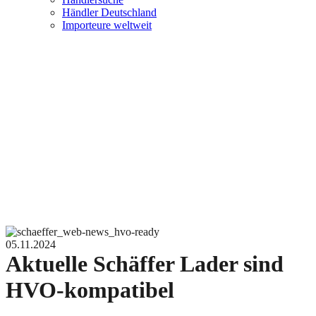
Händler Deutschland
Importeure weltweit
05.11.2024
Aktuelle Schäffer Lader sind
HVO-kompatibel