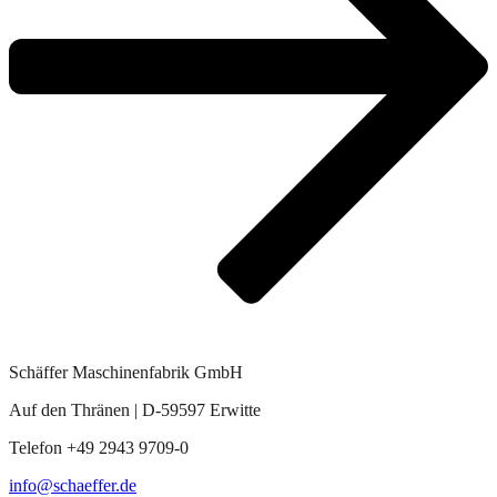
Schäffer Maschinenfabrik GmbH
Auf den Thränen | D-59597 Erwitte
Telefon +49 2943 9709-0
info@schaeffer.de