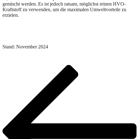
gemischt werden. Es ist jedoch ratsam, möglichst reinen HVO-
Kraftstoff zu verwenden, um die maximalen Umweltvorteile zu
erzielen.
Stand: November 2024