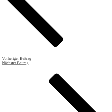
Vorheriger Beitrag
Nächster Beitrag