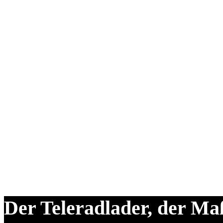
Der Teleradlader, der Maß