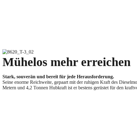
Mühelos mehr erreichen
Stark, souverän und bereit für jede Herausforderung.
Seine enorme Reichweite, gepaart mit der ruhigen Kraft des Dieselmot
Metern und 4,2 Tonnen Hubkraft ist er bestens gerüstet für den kraft