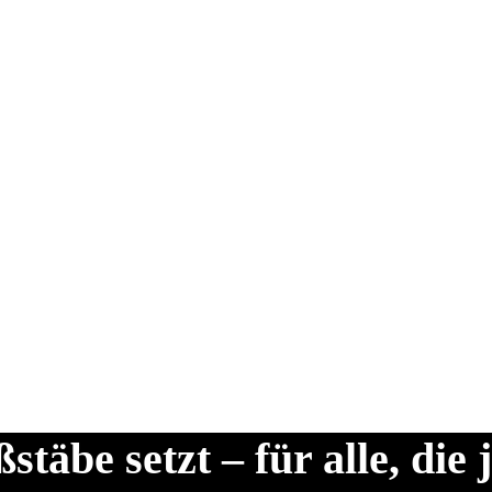
stäbe setzt – für alle, di