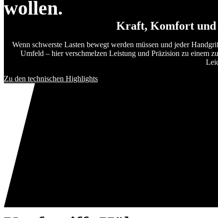
wollen.
Kraft, Komfort und 
Wenn schwerste Lasten bewegt werden müssen und jeder Handgriff 
Umfeld – hier verschmelzen Leistung und Präzision zu einem zuv
Leic
Zu den technischen Highlights