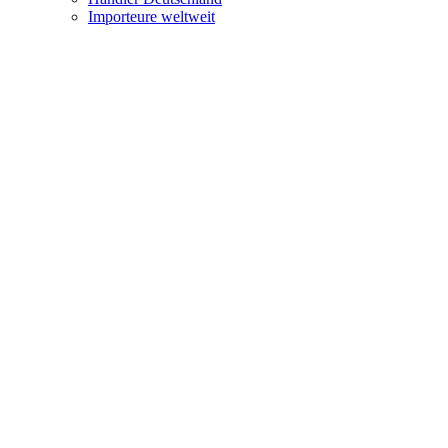
Importeure weltweit