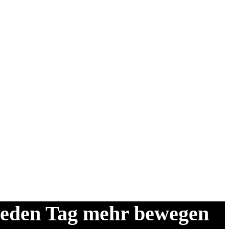
e jeden Tag mehr bewegen