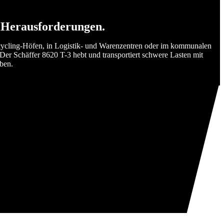
e Herausforderungen.
ecycling-Höfen, in Logistik- und Warenzentren oder im kommunalen
Der Schäffer 8620 T-3 hebt und transportiert schwere Lasten mit
aben.