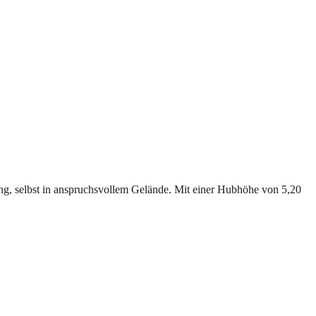
ling, selbst in anspruchsvollem Gelände. Mit einer Hubhöhe von 5,20