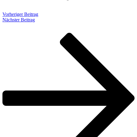
Vorheriger Beitrag
Nächster Beitrag