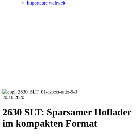
Importeure weltweit
20.10.2020
2630 SLT: Sparsamer Hoflader
im kompakten Format