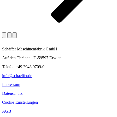
Schäffer Maschinenfabrik GmbH
Auf den Thränen | D-59597 Erwitte
Telefon +49 2943 9709-0
info@schaeffer.de
Impressum
Datenschutz
Cookie-Einstellungen
AGB