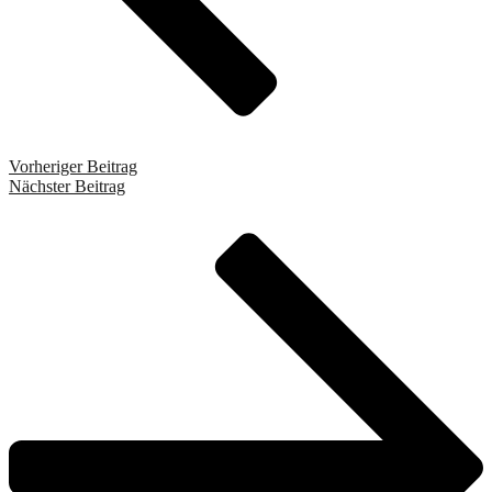
Vorheriger Beitrag
Nächster Beitrag