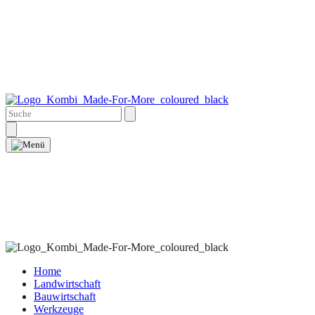
Home
Landwirtschaft
Bauwirtschaft
Werkzeuge