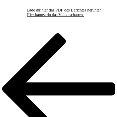
Lade dir hier das PDF des Berichtes herunter.
Hier kannst du das Video schauen.