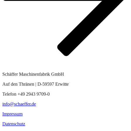
Schäffer Maschinenfabrik GmbH
Auf den Thränen | D-59597 Erwitte
Telefon +49 2943 9709-0
info@schaeffer.de
Impressum
Datenschutz