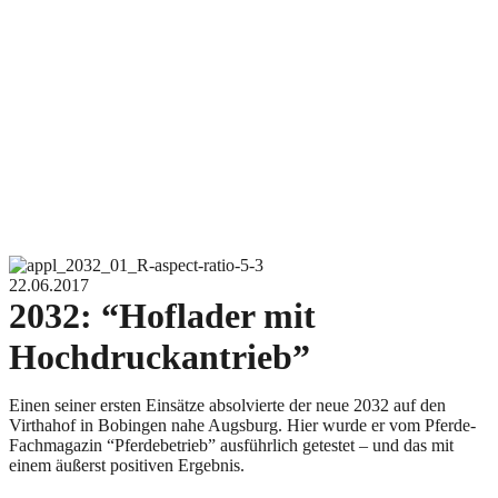
22.06.2017
2032: “Hoflader mit
Hochdruckantrieb”
Einen seiner ersten Einsätze absolvierte der neue 2032 auf den
Virthahof in Bobingen nahe Augsburg. Hier wurde er vom Pferde-
Fachmagazin “Pferdebetrieb” ausführlich getestet – und das mit
einem äußerst positiven Ergebnis.