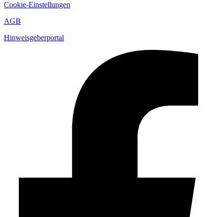
Cookie-Einstellungen
AGB
Hinweisgeberportal