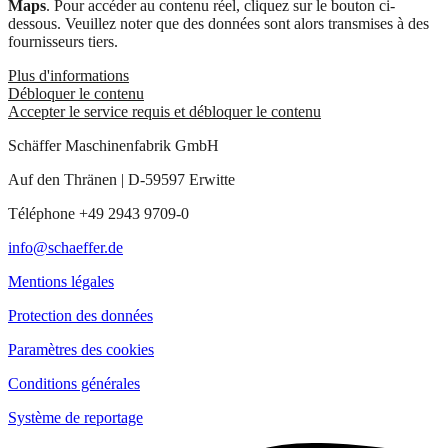
Maps
. Pour accéder au contenu réel, cliquez sur le bouton ci-
dessous. Veuillez noter que des données sont alors transmises à des
fournisseurs tiers.
Plus d'informations
Débloquer le contenu
Accepter le service requis et débloquer le contenu
Schäffer Maschinenfabrik GmbH
Auf den Thränen | D-59597 Erwitte
Téléphone +49 2943 9709-0
info@schaeffer.de
Mentions légales
Protection des données
Paramètres des cookies
Conditions générales
Système de reportage