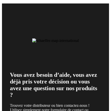
Vous avez besoin d’aide, vous avez
déjà pris votre décision ou vous
avez une question sur nos produits
?
Trouvez votre distributeur ou bien contactez-nous !
Utilisez simplement notre formulaire de contact ou