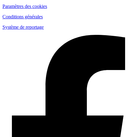
Paramètres des cookies
Conditions générales
Système de reportage