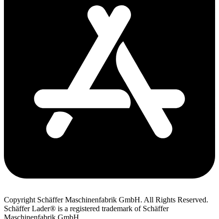
Copyright Schäffer Maschinenfabrik GmbH. All Rights Reserved.
Schäffer Lader® is a registered trademark of Schäffer
Maschinenfabrik GmbH.