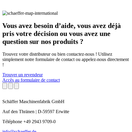
Vous avez besoin d’aide, vous avez déjà
pris votre décision ou vous avez une
question sur nos produits ?
Trouvez votre distributeur ou bien contactez-nous ! Utilisez
simplement notre formulaire de contact ou appelez-nous directement
!
Trouver un revendeur
Accès au formulaire de contact
Schäffer Maschinenfabrik GmbH
Auf den Thränen | D-59597 Erwitte
Téléphone +49 2943 9709-0
info@schaeffer.de