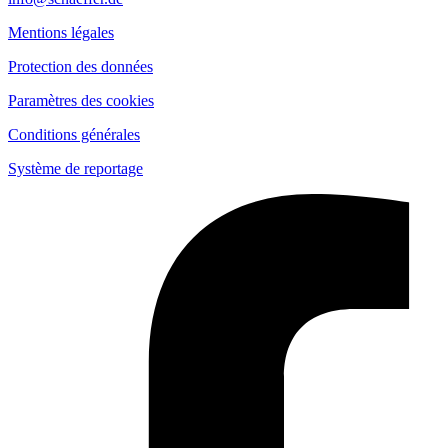
Mentions légales
Protection des données
Paramètres des cookies
Conditions générales
Système de reportage