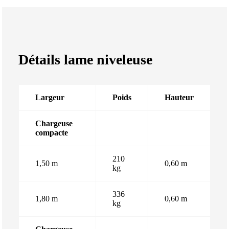
Détails lame niveleuse
Largeur
Poids
Hauteur
Chargeuse
compacte
210
1,50 m
0,60 m
kg
336
1,80 m
0,60 m
kg