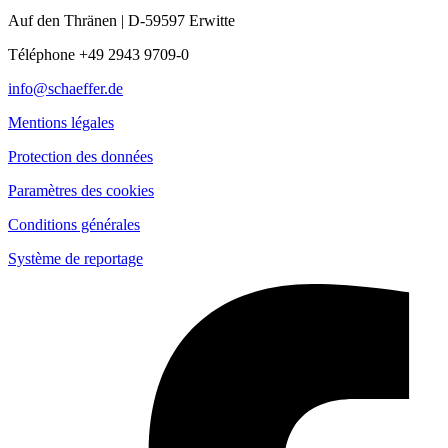
Auf den Thränen | D-59597 Erwitte
Téléphone +49 2943 9709-0
info@schaeffer.de
Mentions légales
Protection des données
Paramètres des cookies
Conditions générales
Système de reportage