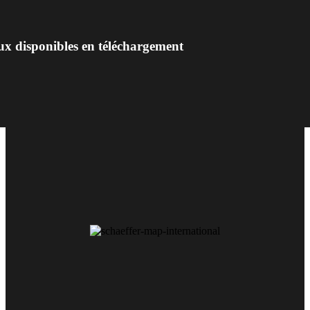
ux disponibles en téléchargement