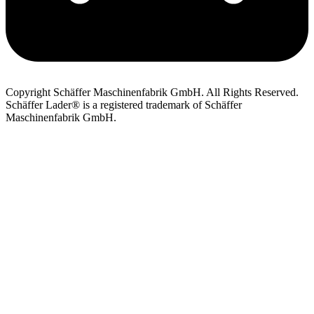
Copyright Schäffer Maschinenfabrik GmbH. All Rights Reserved.
Schäffer Lader® is a registered trademark of Schäffer
Maschinenfabrik GmbH.