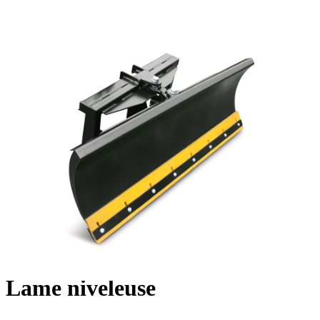
Lame niveleuse