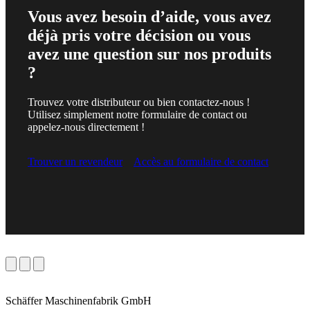
Vous avez besoin d’aide, vous avez
déjà pris votre décision ou vous
avez une question sur nos produits
?
Trouvez votre distributeur ou bien contactez-nous !
Utilisez simplement notre formulaire de contact ou
appelez-nous directement !
Trouver un revendeur
Accès au formulaire de contact
Schäffer Maschinenfabrik GmbH