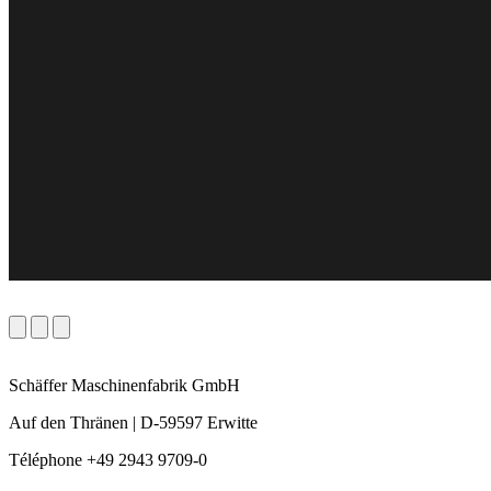
Schäffer Maschinenfabrik GmbH
Auf den Thränen | D-59597 Erwitte
Téléphone +49 2943 9709-0