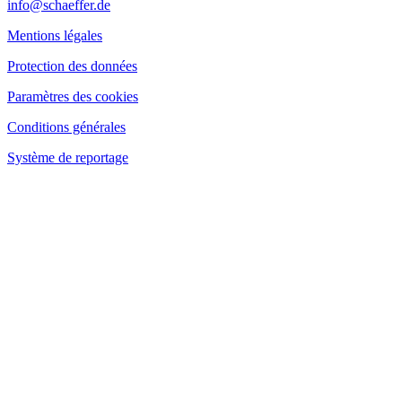
info@schaeffer.de
Mentions légales
Protection des données
Paramètres des cookies
Conditions générales
Système de reportage