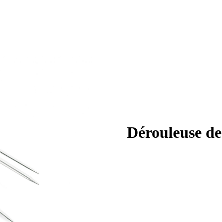
Dérouleuse de