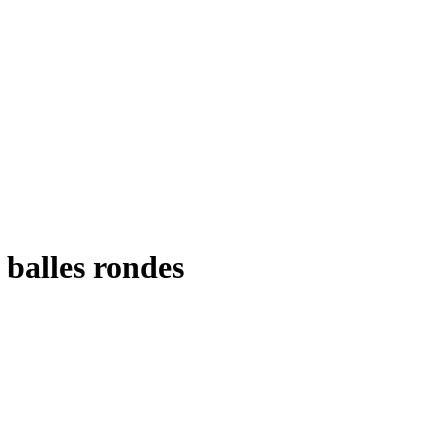
 balles rondes