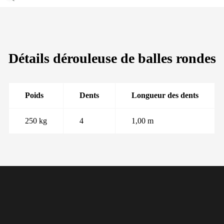
Détails dérouleuse de balles rondes
Poids
Dents
Longueur des dents
250 kg
4
1,00 m