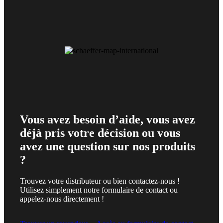
Vous avez besoin d’aide, vous avez
déjà pris votre décision ou vous
avez une question sur nos produits
?
Trouvez votre distributeur ou bien contactez-nous !
Utilisez simplement notre formulaire de contact ou
appelez-nous directement !