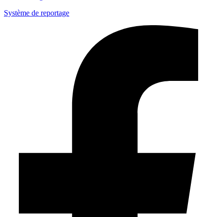
Système de reportage