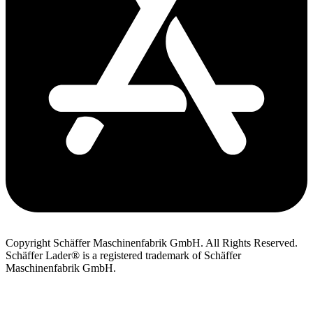
Copyright Schäffer Maschinenfabrik GmbH. All Rights Reserved.
Schäffer Lader® is a registered trademark of Schäffer
Maschinenfabrik GmbH.