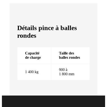
Détails pince à balles
rondes
Capacité
Taille des
de charge
balles rondes
900 à
1 400 kg
1 800 mm