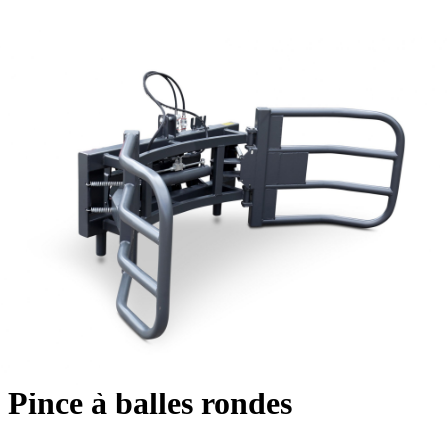
Pince à balles rondes