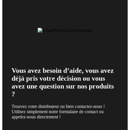
Vous avez besoin d’aide, vous avez
déjà pris votre décision ou vous
avez une question sur nos produits
?
Trouvez votre distributeur ou bien contactez-nous !
Utilisez simplement notre formulaire de contact ou
appelez-nous directement !