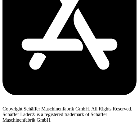
Copyright Schäffer Maschinenfabrik GmbH. All Rights Reserved.
Schäffer Lader® is a registered trademark of Schäffer
Maschinenfabrik GmbH.