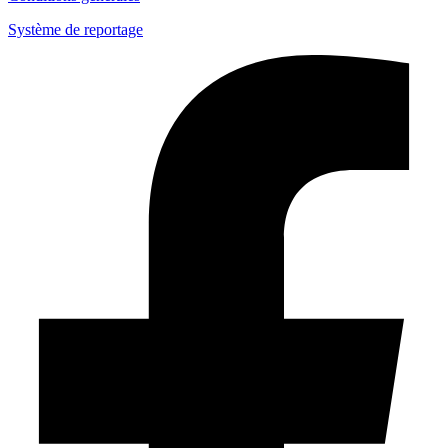
Système de reportage