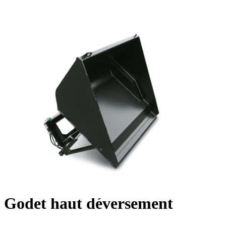
Godet haut déversement