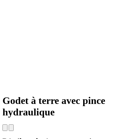
Godet à terre avec pince
hydraulique