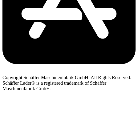
Copyright Schäffer Maschinenfabrik GmbH. All Rights Reserved.
Schäffer Lader® is a registered trademark of Schäffer
Maschinenfabrik GmbH.