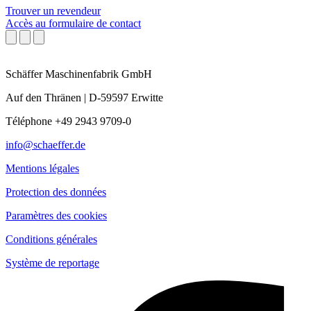
Trouver un revendeur
Accès au formulaire de contact
Schäffer Maschinenfabrik GmbH
Auf den Thränen | D-59597 Erwitte
Téléphone +49 2943 9709-0
info@schaeffer.de
Mentions légales
Protection des données
Paramètres des cookies
Conditions générales
Système de reportage