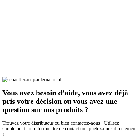
Vous avez besoin d’aide, vous avez déjà
pris votre décision ou vous avez une
question sur nos produits ?
Trouvez votre distributeur ou bien contactez-nous ! Utilisez
simplement notre formulaire de contact ou appelez-nous directement
!