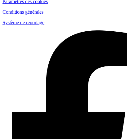
Paramètres des cookies
Conditions générales
Système de reportage