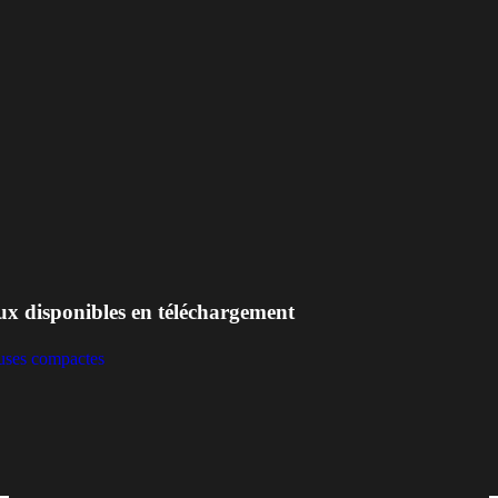
ux disponibles en téléchargement
uses compactes