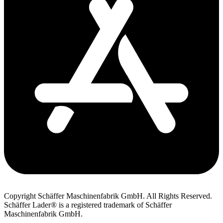
Copyright Schäffer Maschinenfabrik GmbH. All Rights Reserved.
Schäffer Lader® is a registered trademark of Schäffer
Maschinenfabrik GmbH.