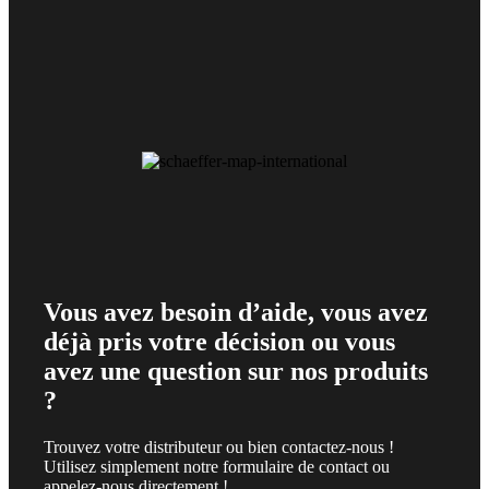
Vous avez besoin d’aide, vous avez
déjà pris votre décision ou vous
avez une question sur nos produits
?
Trouvez votre distributeur ou bien contactez-nous !
Utilisez simplement notre formulaire de contact ou
appelez-nous directement !