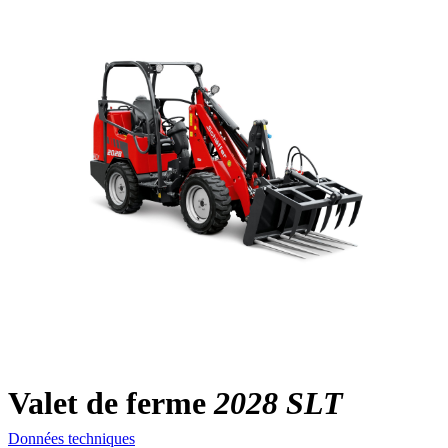
Valet de ferme
2028 SLT
Données techniques