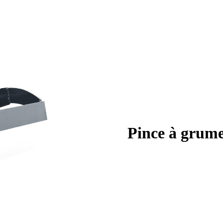
Pince à grum