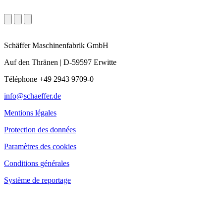
Schäffer Maschinenfabrik GmbH
Auf den Thränen | D-59597 Erwitte
Téléphone +49 2943 9709-0
info@schaeffer.de
Mentions légales
Protection des données
Paramètres des cookies
Conditions générales
Système de reportage