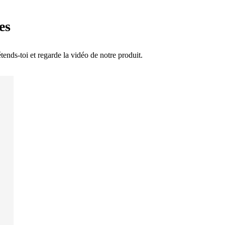
es
tends-toi et regarde la vidéo de notre produit.