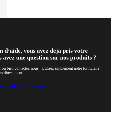
n d’aide, vous avez déjà pris votre
s avez une question sur nos produits ?
r ou bien contactez-nous ! Utilisez simplement notre formulaire
us directement !
ccès au formulaire de contact