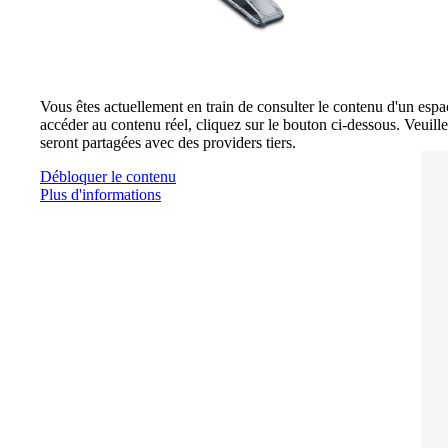
Vous êtes actuellement en train de consulter le contenu d'un esp
accéder au contenu réel, cliquez sur le bouton ci-dessous. Veuill
seront partagées avec des providers tiers.
Débloquer le contenu
Plus d'informations