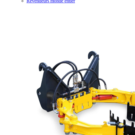
Revendeurs monde entier