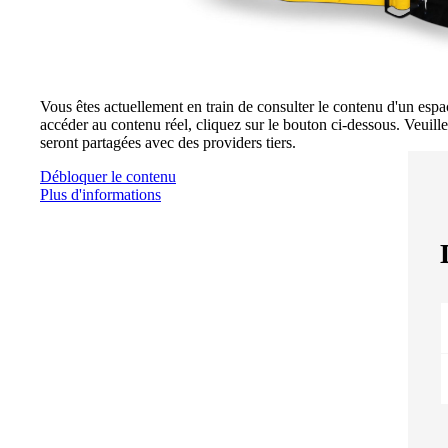
Vous êtes actuellement en train de consulter le contenu d'un esp
accéder au contenu réel, cliquez sur le bouton ci-dessous. Veuill
seront partagées avec des providers tiers.
Débloquer le contenu
Plus d'informations