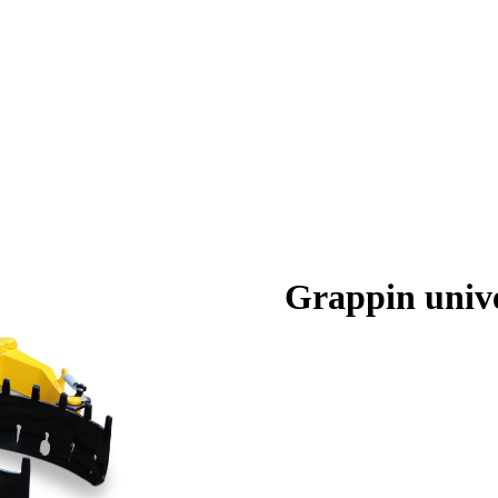
Grappin unive