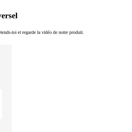
ersel
tends-toi et regarde la vidéo de notre produit.