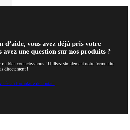
n d’aide, vous avez déjà pris votre
s avez une question sur nos produits ?
r ou bien contactez-nous ! Utilisez simplement notre formulaire
us directement !
ccès au formulaire de contact