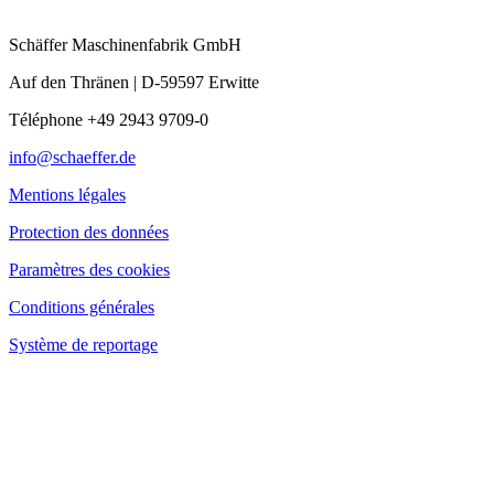
Schäffer Maschinenfabrik GmbH
Auf den Thränen | D-59597 Erwitte
Téléphone +49 2943 9709-0
info@schaeffer.de
Mentions légales
Protection des données
Paramètres des cookies
Conditions générales
Système de reportage