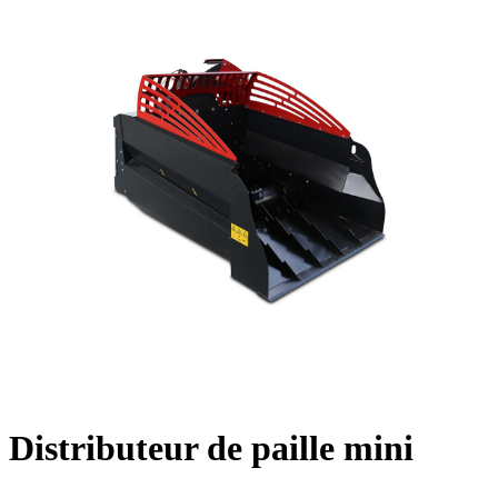
Distributeur de paille mini