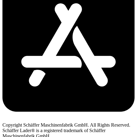
Copyright Schäffer Maschinenfabrik GmbH. All Rights Reserved.
Schäffer Lader® is a registered trademark of Schäffer
Maschinenfabrik GmbH.