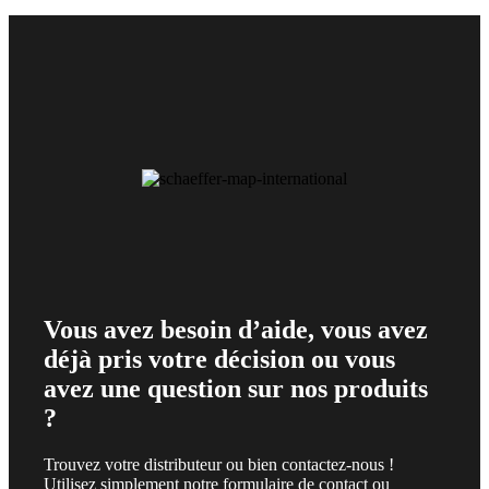
Vous avez besoin d’aide, vous avez
déjà pris votre décision ou vous
avez une question sur nos produits
?
Trouvez votre distributeur ou bien contactez-nous !
Utilisez simplement notre formulaire de contact ou