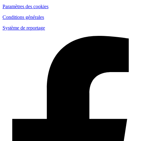
Paramètres des cookies
Conditions générales
Système de reportage