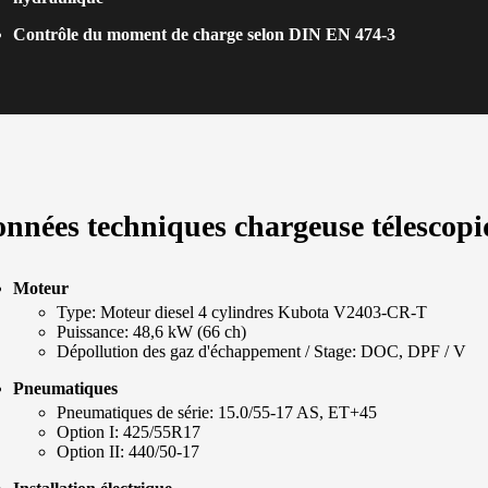
Contrôle du moment de charge selon DIN EN 474-3
nnées techniques chargeuse télescopi
Moteur
Type: Moteur diesel 4 cylindres Kubota V2403-CR-T
Puissance: 48,6 kW (66 ch)
Dépollution des gaz d'échappement / Stage: DOC, DPF / V
Pneumatiques
Pneumatiques de série: 15.0/55-17 AS, ET+45
Option I: 425/55R17
Option II: 440/50-17