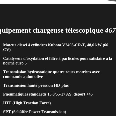
uipement chargeuse télescopique
467
Moteur diesel 4 cylindres Kubota V2403-CR-T, 48,6 kW (66
CV)
Catalyseur d'oxydation et filtre à particules pour satisfaire à la
norme euro 5
Transmission hydrostatique quatre roues motrices avec
commande automotive
Transmission haute pression HD-plus
Pneumatiques standards 15.0/55-17 AS, déport +45
HTF (High Traction Force)
SPT (Schäffer Power Transmission)