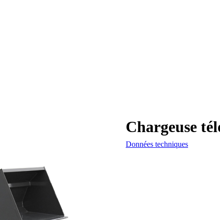
Chargeuse té
Données techniques