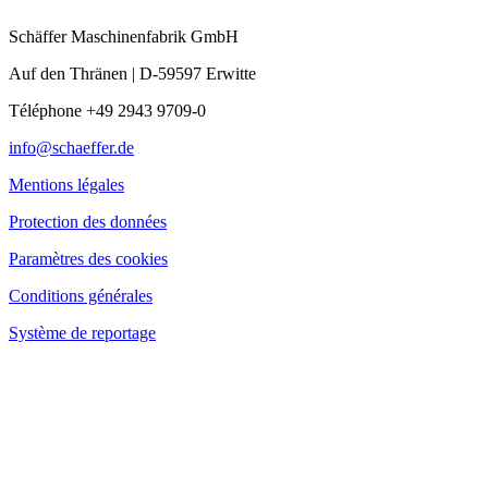
Schäffer Maschinenfabrik GmbH
Auf den Thränen | D-59597 Erwitte
Téléphone +49 2943 9709-0
info@schaeffer.de
Mentions légales
Protection des données
Paramètres des cookies
Conditions générales
Système de reportage