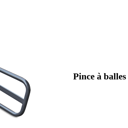
Pince à balles