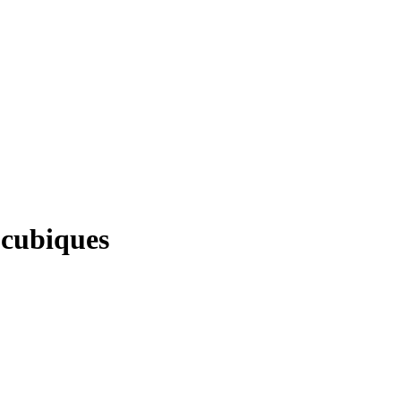
 cubiques